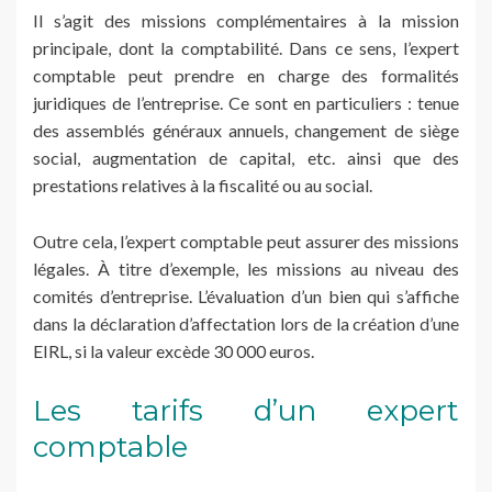
Il s’agit des missions complémentaires à la mission
principale, dont la comptabilité. Dans ce sens, l’expert
comptable peut prendre en charge des formalités
juridiques de l’entreprise. Ce sont en particuliers : tenue
des assemblés généraux annuels, changement de siège
social, augmentation de capital, etc. ainsi que des
prestations relatives à la fiscalité ou au social.
Outre cela, l’expert comptable peut assurer des missions
légales. À titre d’exemple, les missions au niveau des
comités d’entreprise. L’évaluation d’un bien qui s’affiche
dans la déclaration d’affectation lors de la création d’une
EIRL, si la valeur excède 30 000 euros.
Les tarifs d’un expert
comptable