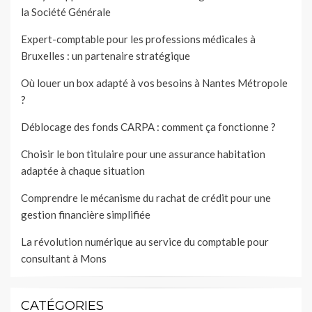
la Société Générale
Expert-comptable pour les professions médicales à
Bruxelles : un partenaire stratégique
Où louer un box adapté à vos besoins à Nantes Métropole
?
Déblocage des fonds CARPA : comment ça fonctionne ?
Choisir le bon titulaire pour une assurance habitation
adaptée à chaque situation
Comprendre le mécanisme du rachat de crédit pour une
gestion financière simplifiée
La révolution numérique au service du comptable pour
consultant à Mons
CATÉGORIES