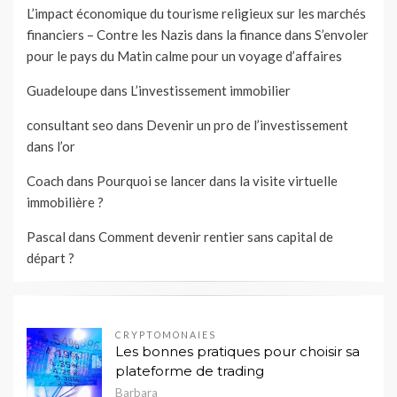
L’impact économique du tourisme religieux sur les marchés
financiers – Contre les Nazis dans la finance
dans
S’envoler
pour le pays du Matin calme pour un voyage d’affaires
Guadeloupe
dans
L’investissement immobilier
consultant seo
dans
Devenir un pro de l’investissement
dans l’or
Coach
dans
Pourquoi se lancer dans la visite virtuelle
immobilière ?
Pascal
dans
Comment devenir rentier sans capital de
départ ?
CRYPTOMONAIES
Les bonnes pratiques pour choisir sa
plateforme de trading
Barbara