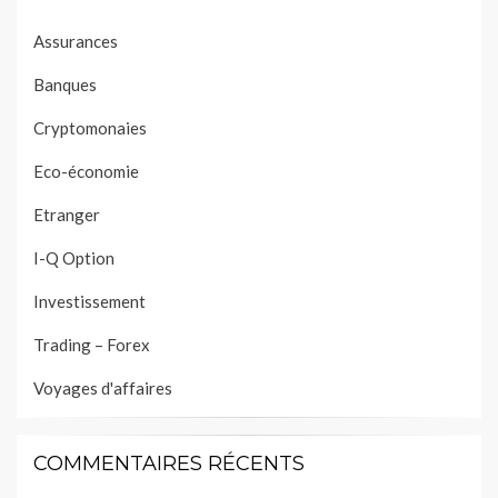
Assurances
Banques
Cryptomonaies
Eco-économie
Etranger
I-Q Option
Investissement
Trading – Forex
Voyages d'affaires
COMMENTAIRES RÉCENTS