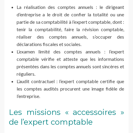
La réalisation des comptes annuels : le dirigeant
d’entreprise a le droit de confier la totalité ou une
partie de sa comptabilité à l’expert comptable, dont :
tenir la comptabilité, faire la révision comptable,
réaliser des comptes annuels, s’occuper des
déclarations fiscales et sociales.
L’examen limité des comptes annuels : l’expert
comptable vérifie et atteste que les informations
présentées dans les comptes annuels sont sincères et
réguliers.
L’audit contractuel : l’expert comptable certifie que
les comptes audités procurent une image fidèle de
l’entreprise.
Les missions « accessoires »
de l’expert comptable