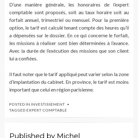
D’une manière générale, les honoraires de l’expert
comptable sont proposés, soit au taux horaire soit au
forfait annuel, trimestriel ou mensuel. Pour la première
option, le tarif est calculé tenant compte des heures qu’il
a dépensées sur le dossier. En ce qui concerne le forfait,
les missions à réaliser sont bien déterminées à l’avance.
Avec la durée de l’exécution des missions que son client
lui a confiées.
Il faut noter que le tarif appliqué peut varier selon la zone
d’implantation du cabinet. En province, le tarif est moins
important que celui en région parisienne.
POSTED IN
INVESTISSEMENT
TAGGED
EXPERT COMPTABLE
Published by
Michel