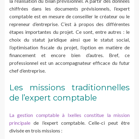
la réalisation du bilan prévisionnel. À partir des données
chiffrées dans les documents prévisionnels, l’expert
comptable est en mesure de conseiller le créateur ou le
repreneur d’entreprise. C’est à propos des différentes
étapes importantes du projet. Ce sont, entre autres : le
choix du statut juridique ainsi que le statut social,
l’optimisation fiscale du projet, l’option en matière de
financement et encore bien d’autres. Bref, ce
professionnel est un accompagnateur efficace du futur
chef d’entreprise.
Les missions traditionnelles
de l’expert comptable
La gestion comptable à Ixelles constitue la mission
principale
de l’expert comptable. Celle-ci peut être
divisée en trois missions :