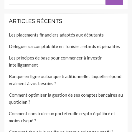
for:
ARTICLES RÉCENTS
Les placements financiers adaptés aux débutants
Déléguer sa comptabilité en Tunisie : retards et pénalités
Les principes de base pour commencer à investir
intelligemment
Banque en ligne ou banque traditionnelle : laquelle répond
vraiment à vos besoins ?
Comment optimiser la gestion de ses comptes bancaires au
quotidien ?
Comment construire un portefeuille crypto équilibré et
moins risqué ?