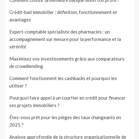
Comment choisir la meilleure banque selon ton profil ?
Crédit-bail immobilier : définition, fonctionnement et
avantages
Expert-comptable spécialiste des pharmacies : un
accompagnement sur mesure pour la performance et la
sérénité
Maximisez vos investissements grâce aux comparateurs
de crowdlending
Comment fonctionnent les cashbacks et pourquoi les
utiliser ?
Pourquoi faire appel à un courtier en crédit pour financer
ses projets immobiliers ?
Êtes-vous prêt pour les pièges des taux changeants en
2025 ?
Analyse approfondie de la structure organisationnelle de