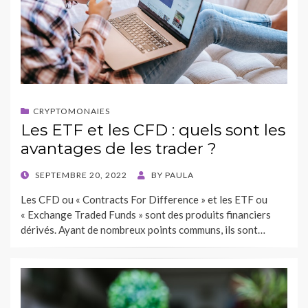
CRYPTOMONAIES
Les ETF et les CFD : quels sont les
avantages de les trader ?
POSTED
SEPTEMBRE 20, 2022
BY
PAULA
ON
Les CFD ou « Contracts For Difference » et les ETF ou
« Exchange Traded Funds » sont des produits financiers
dérivés. Ayant de nombreux points communs, ils sont…