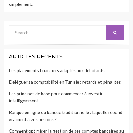
simplement…
Search
SEARCH
for:
ARTICLES RÉCENTS
Les placements financiers adaptés aux débutants
Déléguer sa comptabilité en Tunisie : retards et pénalités
Les principes de base pour commencer à investir
intelligemment
Banque en ligne ou banque traditionnelle : laquelle répond
vraiment à vos besoins ?
Comment optimiser la gestion de ses comptes bancaires au