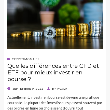
CRYPTOMONAIES
Quelles différences entre CFD et
ETF pour mieux investir en
bourse ?
POSTED
SEPTEMBRE 9, 2022
BY
PAULA
ON
Actuellement, investir en bourse est devenu une pratique
courante. La plupart des investisseurs passent souvent par
des ordres en ligne ou choisissent d’ouvrir tout