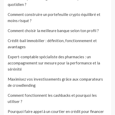
quotidien ?
Comment construire un portefeuille crypto équilibré et
moins risqué ?
Comment choisir la meilleure banque selon ton profil ?
Crédit-bail immobilier : définition, fonctionnement et
avantages
Expert-comptable spécialiste des pharmacies : un
accompagnement sur mesure pour la performance et la
sérénité
Maximisez vos investissements grâce aux comparateurs
de crowdlending
Comment fonctionnent les cashbacks et pourquoi les
utiliser ?
Pourquoi faire appel à un courtier en crédit pour financer