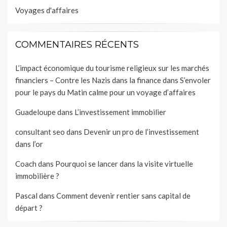
Voyages d'affaires
COMMENTAIRES RÉCENTS
L’impact économique du tourisme religieux sur les marchés
financiers – Contre les Nazis dans la finance
dans
S’envoler
pour le pays du Matin calme pour un voyage d’affaires
Guadeloupe
dans
L’investissement immobilier
consultant seo
dans
Devenir un pro de l’investissement
dans l’or
Coach
dans
Pourquoi se lancer dans la visite virtuelle
immobilière ?
Pascal
dans
Comment devenir rentier sans capital de
départ ?