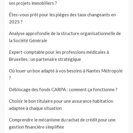
ses projets immobiliers ?
Êtes-vous prêt pour les pièges des taux changeants en
2025 ?
Analyse approfondie de la structure organisationnelle de
la Société Générale
Expert-comptable pour les professions médicales à
Bruxelles : un partenaire stratégique
Où louer un box adapté à vos besoins à Nantes Métropole
?
Déblocage des fonds CARPA : comment ça fonctionne ?
Choisir le bon titulaire pour une assurance habitation
adaptée à chaque situation
Comprendre le mécanisme du rachat de crédit pour une
gestion financière simplifiée