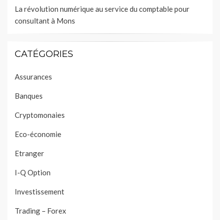
La révolution numérique au service du comptable pour
consultant à Mons
CATÉGORIES
Assurances
Banques
Cryptomonaies
Eco-économie
Etranger
I-Q Option
Investissement
Trading – Forex