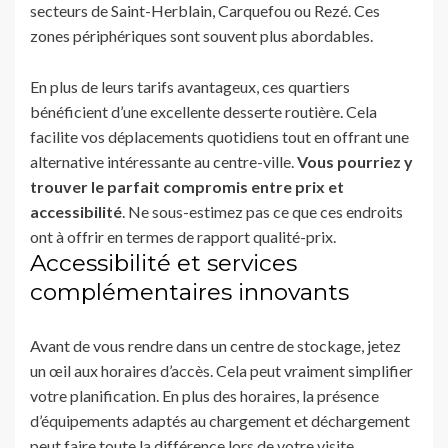
secteurs de Saint-Herblain, Carquefou ou Rezé. Ces
zones périphériques sont souvent plus abordables.
En plus de leurs tarifs avantageux, ces quartiers
bénéficient d’une excellente desserte routière. Cela
facilite vos déplacements quotidiens tout en offrant une
alternative intéressante au centre-ville.
Vous pourriez y
trouver le parfait compromis entre prix et
accessibilité
. Ne sous-estimez pas ce que ces endroits
ont à offrir en termes de rapport qualité-prix.
Accessibilité et services
complémentaires innovants
Avant de vous rendre dans un centre de stockage, jetez
un œil aux horaires d’accès. Cela peut vraiment simplifier
votre planification. En plus des horaires, la présence
d’équipements adaptés au chargement et déchargement
peut faire toute la différence lors de votre visite.