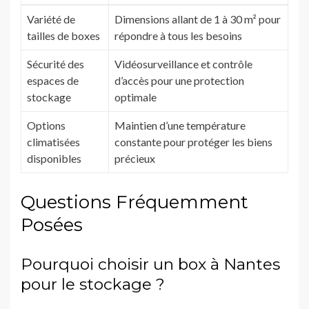
Variété de
Dimensions allant de 1 à 30 m² pour
tailles de boxes
répondre à tous les besoins
Sécurité des
Vidéosurveillance et contrôle
espaces de
d’accès pour une protection
stockage
optimale
Options
Maintien d’une température
climatisées
constante pour protéger les biens
disponibles
précieux
Questions Fréquemment
Posées
Pourquoi choisir un box à Nantes
pour le stockage ?