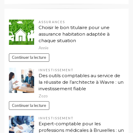
ASSURANCES
Choisir le bon titulaire pour une
assurance habitation adaptée à
chaque situation
Annie
Continuer la lecture
INVESTISSEMENT
Des outils comptables au service de
la réussite de l’architecte à Wavre : un
investissement fiable
Zozo
Continuer la lecture
INVESTISSEMENT
Expert-comptable pour les
professions médicales à Bruxelles : un