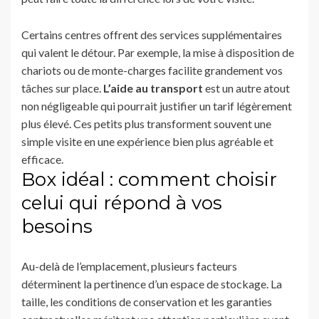
Certains centres offrent des services supplémentaires
qui valent le détour. Par exemple, la mise à disposition de
chariots ou de monte-charges facilite grandement vos
tâches sur place.
L’aide au transport
est un autre atout
non négligeable qui pourrait justifier un tarif légèrement
plus élevé. Ces petits plus transforment souvent une
simple visite en une expérience bien plus agréable et
efficace.
Box idéal : comment choisir
celui qui répond à vos
besoins
Au-delà de l’emplacement, plusieurs facteurs
déterminent la pertinence d’un espace de stockage. La
taille, les conditions de conservation et les garanties