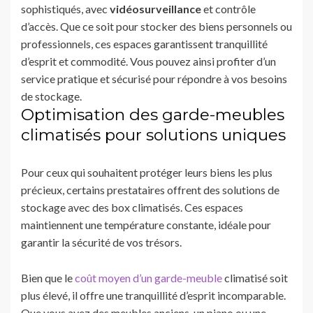
sophistiqués, avec
vidéosurveillance
et contrôle
d’accès. Que ce soit pour stocker des biens personnels ou
professionnels, ces espaces garantissent tranquillité
d’esprit et commodité. Vous pouvez ainsi profiter d’un
service pratique et sécurisé pour répondre à vos besoins
de stockage.
Optimisation des garde-meubles
climatisés pour solutions uniques
Pour ceux qui souhaitent protéger leurs biens les plus
précieux, certains prestataires offrent des solutions de
stockage avec des box climatisés. Ces espaces
maintiennent une température constante, idéale pour
garantir la sécurité de vos trésors.
Bien que le
coût moyen d’un garde-meuble
climatisé soit
plus élevé, il offre une tranquillité d’esprit incomparable.
Que vous ayez des meubles anciens, un piano ou une