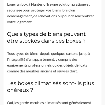
Louer un box à Nantes offre une solution pratique et
sécurisée pour protéger vos biens lors d’un
déménagement, de rénovations ou pour désencombrer
votre logement.
Quels types de biens peuvent
être stockés dans ces boxes ?
Tous types de biens, depuis quelques cartons jusqu’à
l’intégralité d’un appartement, y compris des
équipements professionnels ou des objets délicats
comme des meubles anciens et œuvres d’art.
Les boxes climatisés sont-ils plus
onéreux ?
Oui, les garde-meubles climatisés sont généralement