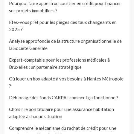
Pourquoi faire appel à un courtier en crédit pour financer
ses projets immobiliers ?
Êtes-vous prêt pour les pièges des taux changeants en
2025 ?
Analyse approfondie de la structure organisationnelle de
la Société Générale
Expert-comptable pour les professions médicales à
Bruxelles : un partenaire stratégique
Où louer un box adapté à vos besoins à Nantes Métropole
?
Déblocage des fonds CARPA : comment ça fonctionne ?
Choisir le bon titulaire pour une assurance habitation
adaptée à chaque situation
Comprendre le mécanisme du rachat de crédit pour une