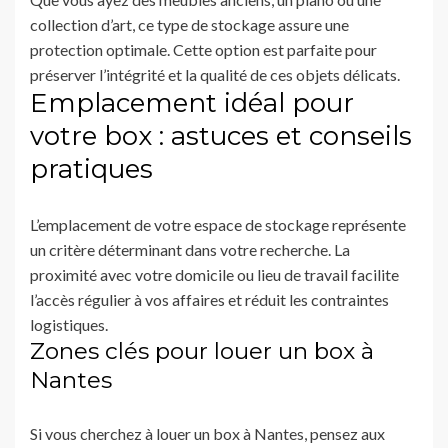
collection d’art, ce type de stockage assure une
protection optimale. Cette option est parfaite pour
préserver l’intégrité et la qualité de ces objets délicats.
Emplacement idéal pour
votre box : astuces et conseils
pratiques
L’emplacement de votre espace de stockage représente
un critère déterminant dans votre recherche. La
proximité avec votre domicile ou lieu de travail facilite
l’accès régulier à vos affaires et réduit les contraintes
logistiques.
Zones clés pour louer un box à
Nantes
Si vous cherchez à louer un box à Nantes, pensez aux