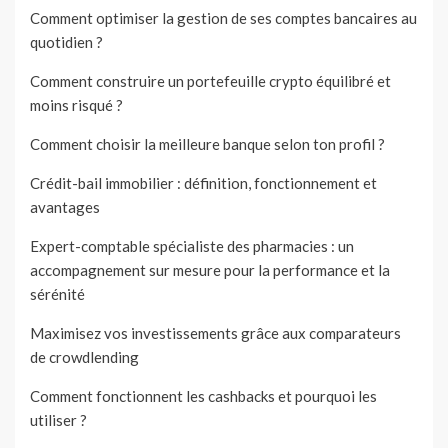
Comment optimiser la gestion de ses comptes bancaires au
quotidien ?
Comment construire un portefeuille crypto équilibré et
moins risqué ?
Comment choisir la meilleure banque selon ton profil ?
Crédit-bail immobilier : définition, fonctionnement et
avantages
Expert-comptable spécialiste des pharmacies : un
accompagnement sur mesure pour la performance et la
sérénité
Maximisez vos investissements grâce aux comparateurs
de crowdlending
Comment fonctionnent les cashbacks et pourquoi les
utiliser ?