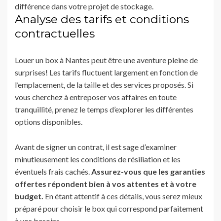
différence dans votre projet de stockage.
Analyse des tarifs et conditions
contractuelles
Louer un box à Nantes peut être une aventure pleine de
surprises! Les tarifs fluctuent largement en fonction de
l’emplacement, de la taille et des services proposés. Si
vous cherchez à entreposer vos affaires en toute
tranquillité, prenez le temps d’explorer les différentes
options disponibles.
Avant de signer un contrat, il est sage d’examiner
minutieusement les conditions de résiliation et les
éventuels frais cachés.
Assurez-vous que les garanties
offertes répondent bien à vos attentes et à votre
budget.
En étant attentif à ces détails, vous serez mieux
préparé pour choisir le box qui correspond parfaitement
à vos besoins.