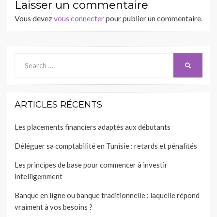
Laisser un commentaire
Vous devez
vous connecter
pour publier un commentaire.
Search
SEARCH
for:
ARTICLES RÉCENTS
Les placements financiers adaptés aux débutants
Déléguer sa comptabilité en Tunisie : retards et pénalités
Les principes de base pour commencer à investir
intelligemment
Banque en ligne ou banque traditionnelle : laquelle répond
vraiment à vos besoins ?