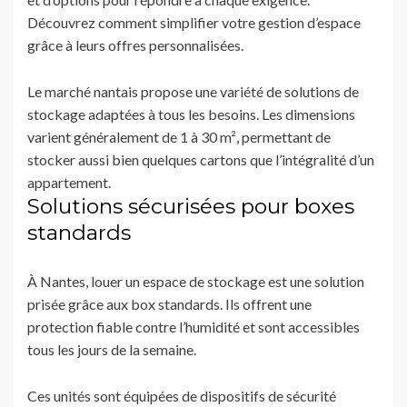
Découvrez comment simplifier votre gestion d’espace
grâce à leurs offres personnalisées.
Le marché nantais propose une variété de solutions de
stockage adaptées à tous les besoins. Les dimensions
varient généralement de 1 à 30 m², permettant de
stocker aussi bien quelques cartons que l’intégralité d’un
appartement.
Solutions sécurisées pour boxes
standards
À Nantes, louer un espace de stockage est une solution
prisée grâce aux box standards. Ils offrent une
protection fiable contre l’humidité et sont accessibles
tous les jours de la semaine.
Ces unités sont équipées de dispositifs de sécurité