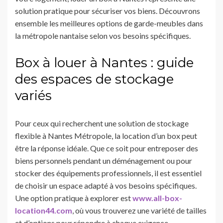
solution pratique pour sécuriser vos biens. Découvrons
ensemble les meilleures options de garde-meubles dans
la métropole nantaise selon vos besoins spécifiques.
Box à louer à Nantes : guide
des espaces de stockage
variés
Pour ceux qui recherchent une solution de stockage
flexible à Nantes Métropole, la location d’un box peut
être la réponse idéale. Que ce soit pour entreposer des
biens personnels pendant un déménagement ou pour
stocker des équipements professionnels, il est essentiel
de choisir un espace adapté à vos besoins spécifiques.
Une option pratique à explorer est
www.all-box-
location44.com
, où vous trouverez une variété de tailles
et d’options pour répondre à chaque exigence.