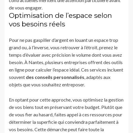
contractuelles méritent une attention particulière avant
de vous engager.
Optimisation de l’espace selon
vos besoins réels
Pour ne pas gaspiller d’argent en louant un espace trop
grand ou, à l’inverse, vous retrouver à l’étroit, prenez le
temps d’évaluer avec précision le volume dont vous avez
besoin. À Nantes, plusieurs entreprises offrent des outils
en ligne pour calculer l’espace idéal. Ces services incluent
souvent
des conseils personnalisés
, adaptés aux
objets que vous souhaitez entreposer.
En optant pour cette approche, vous optimisez la gestion
de vos biens tout en préservant votre budget. Plutôt que
de vous fier au hasard, faites appel à ces ressources pour
déterminer la superficie qui conviendra parfaitement à
vos besoins. Cette démarche peut faire toute la