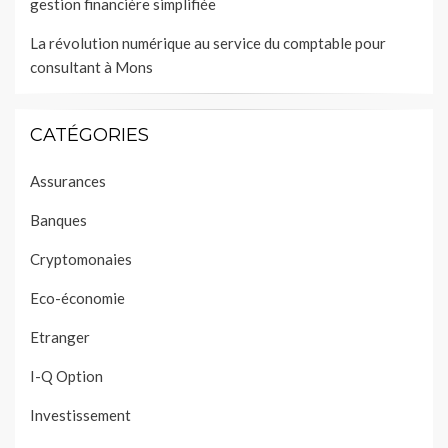
gestion financière simplifiée
La révolution numérique au service du comptable pour
consultant à Mons
CATÉGORIES
Assurances
Banques
Cryptomonaies
Eco-économie
Etranger
I-Q Option
Investissement