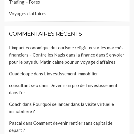
Trading – Forex
Voyages d'affaires
COMMENTAIRES RÉCENTS
L’impact économique du tourisme religieux sur les marchés
financiers – Contre les Nazis dans la finance
dans
S’envoler
pour le pays du Matin calme pour un voyage d’affaires
Guadeloupe
dans
L’investissement immobilier
consultant seo
dans
Devenir un pro de l’investissement
dans l’or
Coach
dans
Pourquoi se lancer dans la visite virtuelle
immobilière ?
Pascal
dans
Comment devenir rentier sans capital de
départ ?