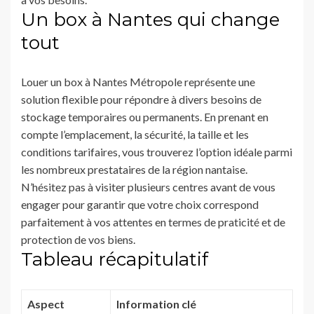
Un box à Nantes qui change
tout
Louer un box à Nantes Métropole représente une
solution flexible pour répondre à divers besoins de
stockage temporaires ou permanents. En prenant en
compte l’emplacement, la sécurité, la taille et les
conditions tarifaires, vous trouverez l’option idéale parmi
les nombreux prestataires de la région nantaise.
N’hésitez pas à visiter plusieurs centres avant de vous
engager pour garantir que votre choix correspond
parfaitement à vos attentes en termes de praticité et de
protection de vos biens.
Tableau récapitulatif
Aspect
Information clé