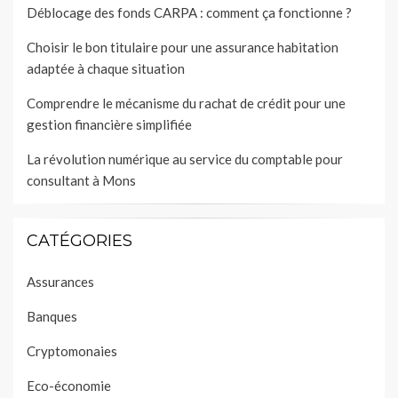
Déblocage des fonds CARPA : comment ça fonctionne ?
Choisir le bon titulaire pour une assurance habitation
adaptée à chaque situation
Comprendre le mécanisme du rachat de crédit pour une
gestion financière simplifiée
La révolution numérique au service du comptable pour
consultant à Mons
CATÉGORIES
Assurances
Banques
Cryptomonaies
Eco-économie