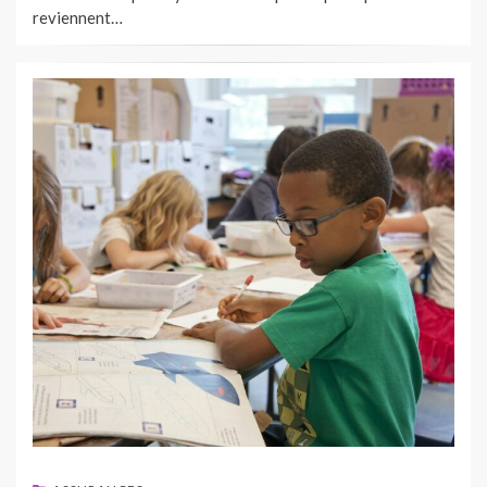
reviennent…