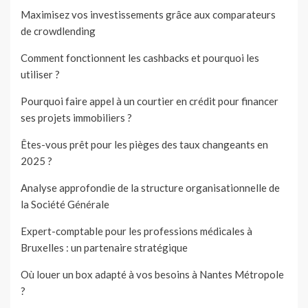
Maximisez vos investissements grâce aux comparateurs
de crowdlending
Comment fonctionnent les cashbacks et pourquoi les
utiliser ?
Pourquoi faire appel à un courtier en crédit pour financer
ses projets immobiliers ?
Êtes-vous prêt pour les pièges des taux changeants en
2025 ?
Analyse approfondie de la structure organisationnelle de
la Société Générale
Expert-comptable pour les professions médicales à
Bruxelles : un partenaire stratégique
Où louer un box adapté à vos besoins à Nantes Métropole
?