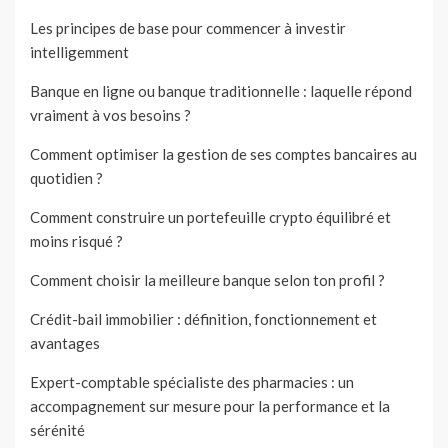
Les principes de base pour commencer à investir
intelligemment
Banque en ligne ou banque traditionnelle : laquelle répond
vraiment à vos besoins ?
Comment optimiser la gestion de ses comptes bancaires au
quotidien ?
Comment construire un portefeuille crypto équilibré et
moins risqué ?
Comment choisir la meilleure banque selon ton profil ?
Crédit-bail immobilier : définition, fonctionnement et
avantages
Expert-comptable spécialiste des pharmacies : un
accompagnement sur mesure pour la performance et la
sérénité