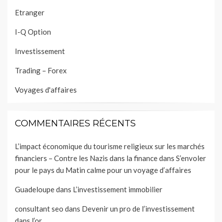
Etranger
I-Q Option
Investissement
Trading – Forex
Voyages d'affaires
COMMENTAIRES RÉCENTS
L’impact économique du tourisme religieux sur les marchés
financiers – Contre les Nazis dans la finance
dans
S’envoler
pour le pays du Matin calme pour un voyage d’affaires
Guadeloupe
dans
L’investissement immobilier
consultant seo
dans
Devenir un pro de l’investissement
dans l’or