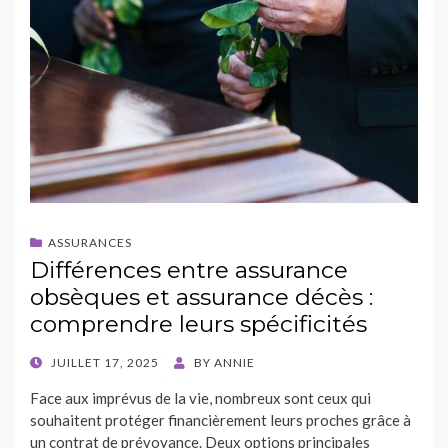
ASSURANCES
Différences entre assurance
obsèques et assurance décès :
comprendre leurs spécificités
POSTED
JUILLET 17, 2025
BY
ANNIE
ON
Face aux imprévus de la vie, nombreux sont ceux qui
souhaitent protéger financièrement leurs proches grâce à
un contrat de prévoyance. Deux options principales