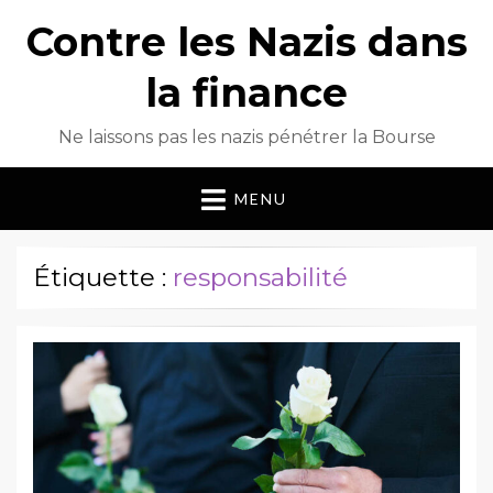
Contre les Nazis dans
la finance
Ne laissons pas les nazis pénétrer la Bourse
MENU
Étiquette :
responsabilité