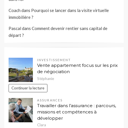
Coach
dans
Pourquoi se lancer dans la visite virtuelle
immobilière ?
Pascal
dans
Comment devenir rentier sans capital de
départ ?
INVESTISSEMENT
Vente appartement focus sur les prix
de négociation
Stéphanie
Continuer la lecture
ASSURANCES
Travailler dans l’assurance : parcours,
missions et compétences à
développer
Clara